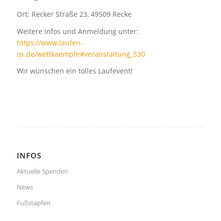
Ort: Recker Straße 23, 49509 Recke
Weitere Infos und Anmeldung unter:
https://www.laufen-
os.de/wettkaempfe#veranstaltung_530
Wir wünschen ein tolles Laufevent!
INFOS
Aktuelle Spenden
News
Fußstapfen