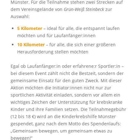
Münster. Für die Teilnahme stehen zwei Strecken auf
dem Vereinsgelände von
Grün-Weiß Steinbeck
zur
Auswahl:
5 Kilometer
– ideal für alle, die entspannt laufen
möchten und für Laufanfänger:innen
10 Kilometer
– für alle, die sich einer größeren
Herausforderung stellen möchten
Egal ob Laufanfänger:in oder erfahrene:r Sportler:in –
bei diesem Event zählt nicht die Bestzeit, sondern der
gemeinsame Einsatz für den guten Zweck. Mit dieser
Aktion möchten die Initiator:innen nicht nur zur
sportlichen Aktivität einladen, sondern vor allem ein
wichtiges Zeichen der Unterstützung für krebskranke
Kinder und ihre Familien setzen. Die Teilnahmegebühr
(12 bis 18 €) wird an die Kinderkrebshilfe Münster
gespendet, ganz nach dem Motto des Spendenlaufs:
„Gemeinsam bewegen, um gemeinsam etwas zu
bewegen!“