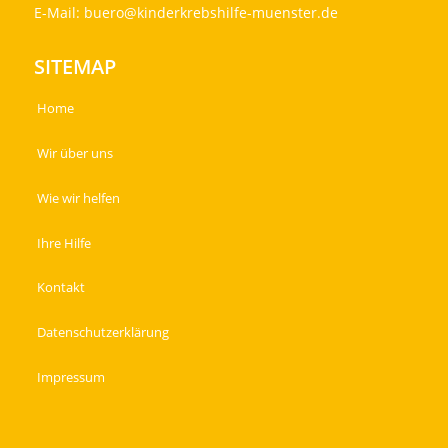
E-Mail:
buero@kinderkrebshilfe-muenster.de
SITEMAP
Home
Wir über uns
Wie wir helfen
Ihre Hilfe
Kontakt
Datenschutzerklärung
Impressum