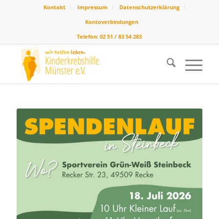
Kontakt
Impressum
Datenschutzerklärung
Kontoverbindungen
Telefon: 02 51 / 83 54 283