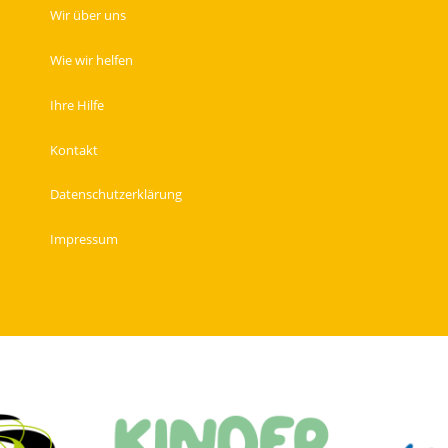
Wir über uns
Wie wir helfen
Ihre Hilfe
Kontakt
Datenschutzerklärung
Impressum