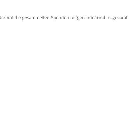
tter hat die gesammelten Spenden aufgerundet und insgesamt