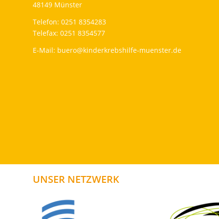
48149 Münster
Telefon: 0251 8354283
Telefax: 0251 8354577
E-Mail:
buero@kinderkrebshilfe-muenster.de
UNSER NETZWERK