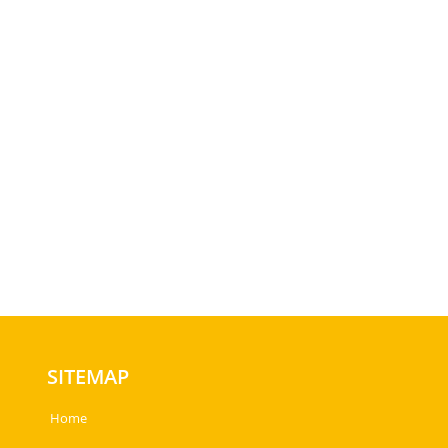
SITEMAP
Home