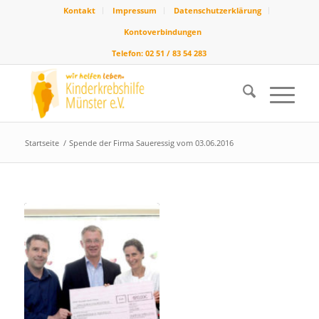
Kontakt
Impressum
Datenschutzerklärung
Kontoverbindungen
Telefon: 02 51 / 83 54 283
Startseite
/
Spende der Firma Saueressig vom 03.06.2016