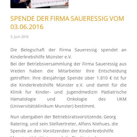
SPENDE DER FIRMA SAUERESSIG VOM
03.06.2016
3. Juni 2016
Die Belegschaft der Firma Saueressig spendet an
Kinderkrebshilfe Münster e.V.
Bei der Betriebsversammlung der Firma Saueressig aus
Vreden haben die Mitarbeiter ihre Entscheidung
getroffen: Ihre diesjährige Spende über 1.810 € ist fur
die Kinderkrebshilfe Münster e.V. und damit für die
Klinik fur Kinder- und Jugendmedizin Pädiatrische
Hämatologie und Onkologie des UKM
(Universitätsklinikum Munster) bestimmt.
Nun ubergaben der Betriebsratsvorsitzende, Georg
Ratering, und sein Stellvertreter, Alfons Niehues, die
Spende an den Vorsitzenden der Kinderkrebshilfe