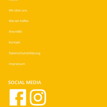
Wir über uns
Wie wir helfen
Ihre Hilfe
Kontakt
Datenschutzerklärung
Impressum
SOCIAL MEDIA