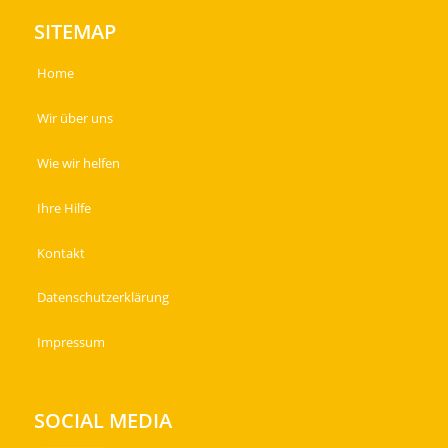
SITEMAP
Home
Wir über uns
Wie wir helfen
Ihre Hilfe
Kontakt
Datenschutzerklärung
Impressum
SOCIAL MEDIA