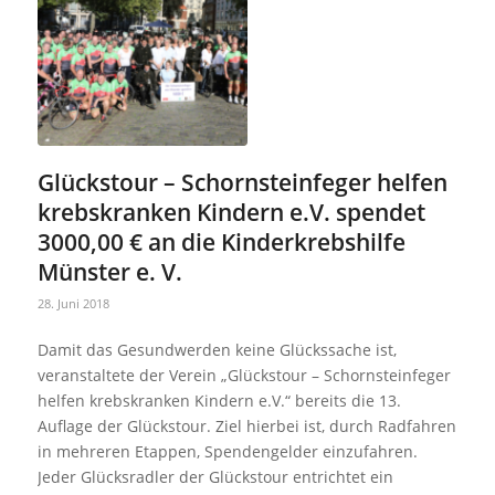
Glückstour – Schornsteinfeger helfen
krebskranken Kindern e.V. spendet
3000,00 € an die Kinderkrebshilfe
Münster e. V.
28. Juni 2018
Damit das Gesundwerden keine Glückssache ist,
veranstaltete der Verein „Glückstour – Schornsteinfeger
helfen krebskranken Kindern e.V.“ bereits die 13.
Auflage der Glückstour. Ziel hierbei ist, durch Radfahren
in mehreren Etappen, Spendengelder einzufahren.
Jeder Glücksradler der Glückstour entrichtet ein