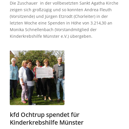
Die Zuschauer in der vollbesetzten Sankt Agatha Kirche
zeigen sich großzügig und so konnten Andrea Fleuth
(Vorsitzende) und Jürgen Etzrodt (Chorleiter) in der
letzten Woche eine Spenden in Höhe von 3.214,30 an
Monika Schnellenbach (Vorstandmitglied der
Kinderkrebshilfe Münster e.V.) übergeben.
kfd Ochtrup spendet für
Kinderkrebshilfe Münster