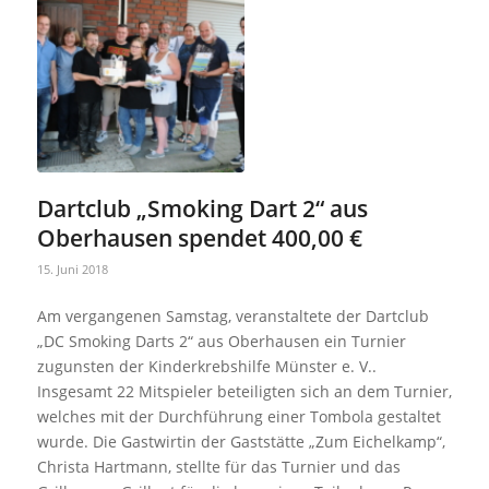
Dartclub „Smoking Dart 2“ aus
Oberhausen spendet 400,00 €
15. Juni 2018
Am vergangenen Samstag, veranstaltete der Dartclub
„DC Smoking Darts 2“ aus Oberhausen ein Turnier
zugunsten der Kinderkrebshilfe Münster e. V..
Insgesamt 22 Mitspieler beteiligten sich an dem Turnier,
welches mit der Durchführung einer Tombola gestaltet
wurde. Die Gastwirtin der Gaststätte „Zum Eichelkamp“,
Christa Hartmann, stellte für das Turnier und das