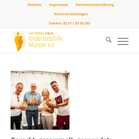
Kontakt
Impressum
Datenschutzerklärung
Kontoverbindungen
Telefon: 02 51 / 83 54 283