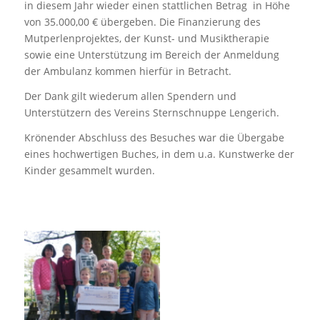
in diesem Jahr wieder einen stattlichen Betrag in Höhe
von 35.000,00 € übergeben. Die Finanzierung des
Mutperlenprojektes, der Kunst- und Musiktherapie
sowie eine Unterstützung im Bereich der Anmeldung
der Ambulanz kommen hierfür in Betracht.
Der Dank gilt wiederum allen Spendern und
Unterstützern des Vereins Sternschnuppe Lengerich.
Krönender Abschluss des Besuches war die Übergabe
eines hochwertigen Buches, in dem u.a. Kunstwerke der
Kinder gesammelt wurden.