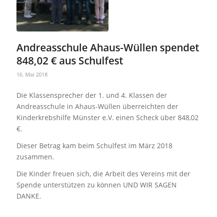
Andreasschule Ahaus-Wüllen spendet
848,02 € aus Schulfest
16. Mai 2018
Die Klassensprecher der 1. und 4. Klassen der
Andreasschule in Ahaus-Wüllen überreichten der
Kinderkrebshilfe Münster e.V. einen Scheck über 848,02
€.
Dieser Betrag kam beim Schulfest im März 2018
zusammen.
Die Kinder freuen sich, die Arbeit des Vereins mit der
Spende unterstützen zu können UND WIR SAGEN
DANKE.