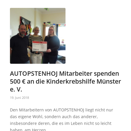
AUTOPSTENHOJ Mitarbeiter spenden
500 € an die Kinderkrebshilfe Münster
e. V.
19. Juni 2018
Den Mitarbeitern von AUTOPSTENHOJ liegt nicht nur
das eigene Wohl, sondern auch das anderer,
insbesondere deren, die es im Leben nicht so leicht
haben, am Herzen.