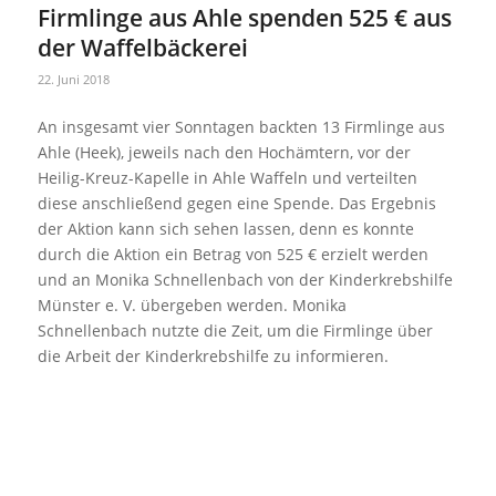
Firmlinge aus Ahle spenden 525 € aus
der Waffelbäckerei
22. Juni 2018
An insgesamt vier Sonntagen backten 13 Firmlinge aus
Ahle (Heek), jeweils nach den Hochämtern, vor der
Heilig-Kreuz-Kapelle in Ahle Waffeln und verteilten
diese anschließend gegen eine Spende. Das Ergebnis
der Aktion kann sich sehen lassen, denn es konnte
durch die Aktion ein Betrag von 525 € erzielt werden
und an Monika Schnellenbach von der Kinderkrebshilfe
Münster e. V. übergeben werden. Monika
Schnellenbach nutzte die Zeit, um die Firmlinge über
die Arbeit der Kinderkrebshilfe zu informieren.