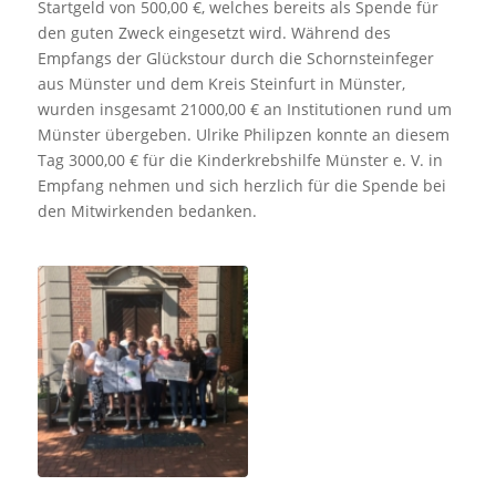
Startgeld von 500,00 €, welches bereits als Spende für
den guten Zweck eingesetzt wird. Während des
Empfangs der Glückstour durch die Schornsteinfeger
aus Münster und dem Kreis Steinfurt in Münster,
wurden insgesamt 21000,00 € an Institutionen rund um
Münster übergeben. Ulrike Philipzen konnte an diesem
Tag 3000,00 € für die Kinderkrebshilfe Münster e. V. in
Empfang nehmen und sich herzlich für die Spende bei
den Mitwirkenden bedanken.