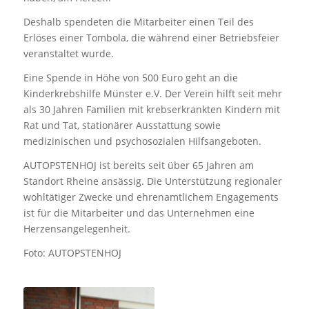
Deshalb spendeten die Mitarbeiter einen Teil des
Erlöses einer Tombola, die während einer Betriebsfeier
veranstaltet wurde.
Eine Spende in Höhe von 500 Euro geht an die
Kinderkrebshilfe Münster e.V. Der Verein hilft seit mehr
als 30 Jahren Familien mit krebserkrankten Kindern mit
Rat und Tat, stationärer Ausstattung sowie
medizinischen und psychosozialen Hilfsangeboten.
AUTOPSTENHOJ ist bereits seit über 65 Jahren am
Standort Rheine ansässig. Die Unterstützung regionaler
wohltätiger Zwecke und ehrenamtlichem Engagements
ist für die Mitarbeiter und das Unternehmen eine
Herzensangelegenheit.
Foto: AUTOPSTENHOJ