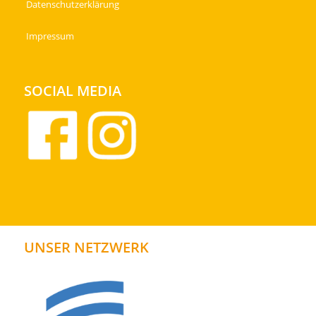
Datenschutzerklärung
Impressum
SOCIAL MEDIA
UNSER NETZWERK