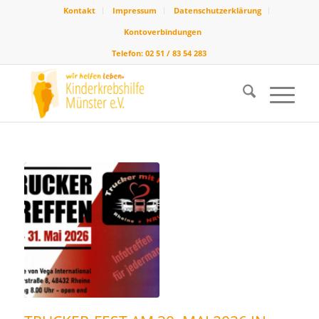
Kontakt
Impressum
Datenschutzerklärung
Kontoverbindungen
Telefon: 02 51 / 83 54 283