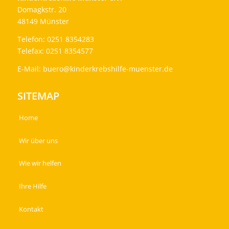
Domagkstr. 20
48149 Münster
Telefon: 0251 8354283
Telefax: 0251 8354577
E-Mail:
buero@kinderkrebshilfe-muenster.de
SITEMAP
Home
Wir über uns
Wie wir helfen
Ihre Hilfe
Kontakt