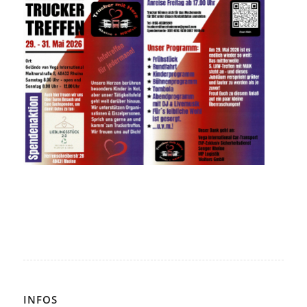
INFOS