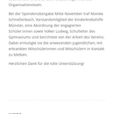
Organisationsteam.
Bei der Spendenübergabe Mitte November traf Monika
Schnellenbach, Vorstandsmitglied der Kinderkrebshilfe
Münster, eine Abordnung der engagierten
Schüler:innen sowie Volker Ludwig, Schulleiter des
Gymnasiums und berichtete von der Arbeit des Vereins.
Dabei ermutigte sie die anwesenden Jugendlichen, mit
erkrankten Mitschülerinnen und Mitschülern in Kontakt
zu bleiben.
Herzlichen Dank für die tolle Unterstützung!