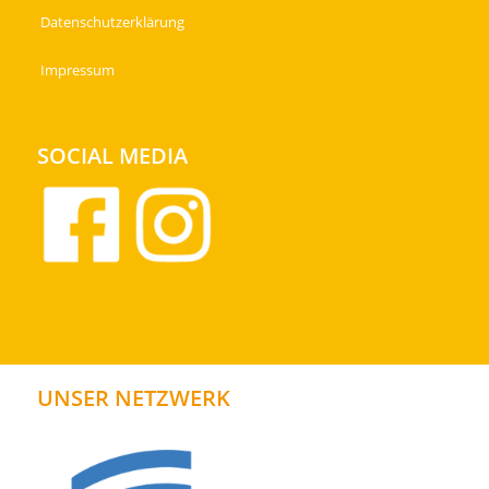
Datenschutzerklärung
Impressum
SOCIAL MEDIA
UNSER NETZWERK