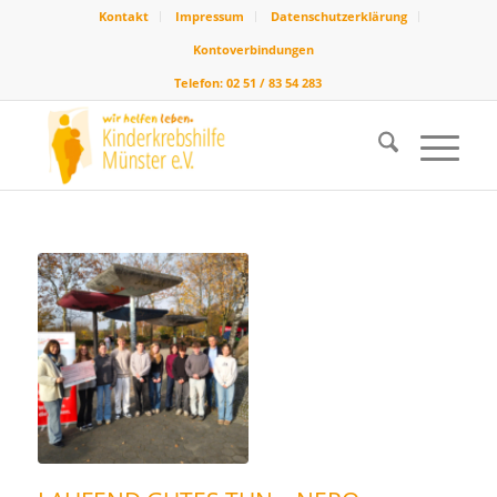
Kontakt
Impressum
Datenschutzerklärung
Kontoverbindungen
Telefon: 02 51 / 83 54 283