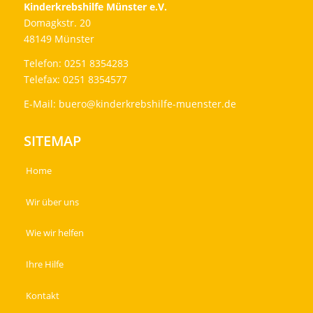
Kinderkrebshilfe Münster e.V.
Domagkstr. 20
48149 Münster
Telefon: 0251 8354283
Telefax: 0251 8354577
E-Mail:
buero@kinderkrebshilfe-muenster.de
SITEMAP
Home
Wir über uns
Wie wir helfen
Ihre Hilfe
Kontakt