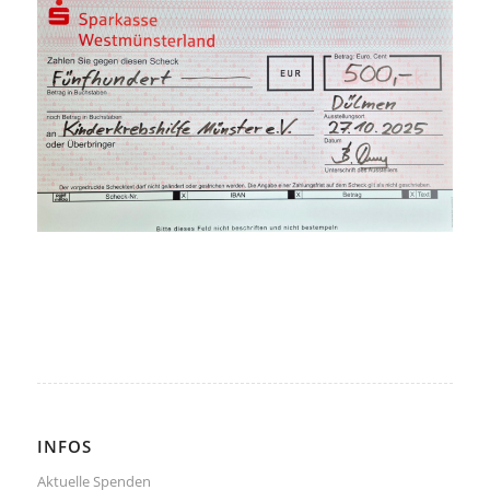
INFOS
Aktuelle Spenden