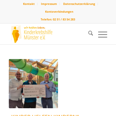
Kontakt
Impressum
Datenschutzerklärung
Kontoverbindungen
Telefon: 02 51 / 83 54 283