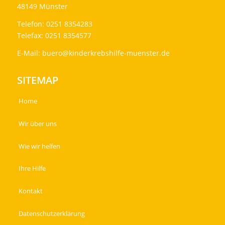
48149 Münster
Telefon: 0251 8354283
Telefax: 0251 8354577
E-Mail:
buero@kinderkrebshilfe-muenster.de
SITEMAP
Home
Wir über uns
Wie wir helfen
Ihre Hilfe
Kontakt
Datenschutzerklärung