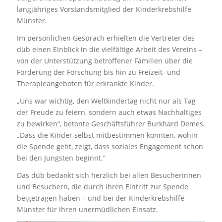
langjähriges Vorstandsmitglied der Kinderkrebshilfe
Münster.
Im persönlichen Gespräch erhielten die Vertreter des
düb einen Einblick in die vielfältige Arbeit des Vereins –
von der Unterstützung betroffener Familien über die
Förderung der Forschung bis hin zu Freizeit- und
Therapieangeboten für erkrankte Kinder.
„Uns war wichtig, den Weltkindertag nicht nur als Tag
der Freude zu feiern, sondern auch etwas Nachhaltiges
zu bewirken“, betonte Geschäftsführer Burkhard Demes.
„Dass die Kinder selbst mitbestimmen konnten, wohin
die Spende geht, zeigt, dass soziales Engagement schon
bei den Jüngsten beginnt.“
Das düb bedankt sich herzlich bei allen Besucherinnen
und Besuchern, die durch ihren Eintritt zur Spende
beigetragen haben – und bei der Kinderkrebshilfe
Münster für ihren unermüdlichen Einsatz.