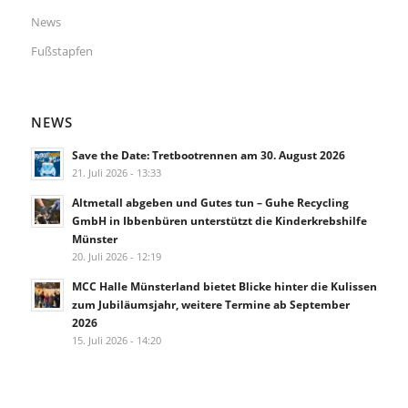
News
Fußstapfen
NEWS
Save the Date: Tretbootrennen am 30. August 2026
21. Juli 2026 - 13:33
Altmetall abgeben und Gutes tun – Guhe Recycling
GmbH in Ibbenbüren unterstützt die Kinderkrebshilfe
Münster
20. Juli 2026 - 12:19
MCC Halle Münsterland bietet Blicke hinter die Kulissen
zum Jubiläumsjahr, weitere Termine ab September
2026
15. Juli 2026 - 14:20