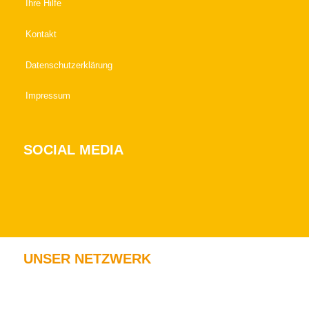
Ihre Hilfe
Kontakt
Datenschutzerklärung
Impressum
SOCIAL MEDIA
UNSER NETZWERK