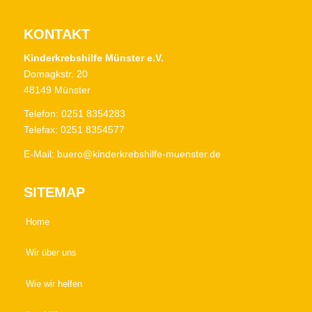
KONTAKT
Kinderkrebshilfe Münster e.V.
Domagkstr. 20
48149 Münster
Telefon: 0251 8354283
Telefax: 0251 8354577
E-Mail:
buero@kinderkrebshilfe-muenster.de
SITEMAP
Home
Wir über uns
Wie wir helfen