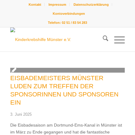
Kontakt
Impressum
Datenschutzerklärung
Kontoverbindungen
Telefon: 02 51 / 83 54 283
EISBADEMEISTERS MÜNSTER
LUDEN ZUM TREFFEN DER
SPONSORINNEN UND SPONSOREN
EIN
3. Juni 2025
Die Eisbadesaison am Dortmund-Ems-Kanal in Münster ist
im März zu Ende gegangen und hat die fantastische