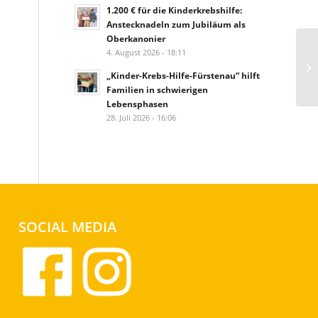
1.200 € für die Kinderkrebshilfe:
Anstecknadeln zum Jubiläum als
Oberkanonier
4. August 2026 - 18:11
„Kinder-Krebs-Hilfe-Fürstenau“ hilft
Familien in schwierigen
Lebensphasen
28. Juli 2026 - 16:06
SOCIAL MEDIA