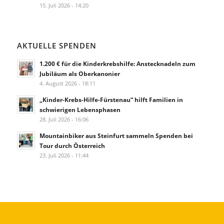
15. Juli 2026 - 14:20
AKTUELLE SPENDEN
1.200 € für die Kinderkrebshilfe: Anstecknadeln zum
Jubiläum als Oberkanonier
4. August 2026 - 18:11
„Kinder-Krebs-Hilfe-Fürstenau“ hilft Familien in
schwierigen Lebensphasen
28. Juli 2026 - 16:06
Mountainbiker aus Steinfurt sammeln Spenden bei
Tour durch Österreich
23. Juli 2026 - 11:44