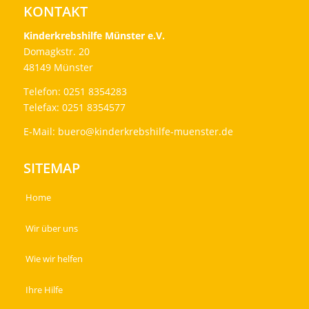
KONTAKT
Kinderkrebshilfe Münster e.V.
Domagkstr. 20
48149 Münster
Telefon: 0251 8354283
Telefax: 0251 8354577
E-Mail:
buero@kinderkrebshilfe-muenster.de
SITEMAP
Home
Wir über uns
Wie wir helfen
Ihre Hilfe