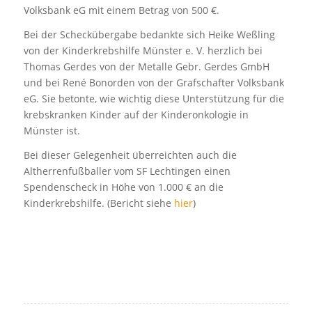
Volksbank eG mit einem Betrag von 500 €.
Bei der Scheckübergabe bedankte sich Heike Weßling
von der Kinderkrebshilfe Münster e. V. herzlich bei
Thomas Gerdes von der Metalle Gebr. Gerdes GmbH
und bei René Bonorden von der Grafschafter Volksbank
eG. Sie betonte, wie wichtig diese Unterstützung für die
krebskranken Kinder auf der Kinderonkologie in
Münster ist.
Bei dieser Gelegenheit überreichten auch die
Altherrenfußballer vom SF Lechtingen einen
Spendenscheck in Höhe von 1.000 € an die
Kinderkrebshilfe. (Bericht siehe
hier
)