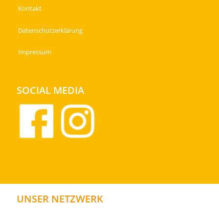
Kontakt
Datenschutzerklärung
Impressum
SOCIAL MEDIA
UNSER NETZWERK