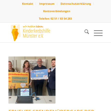
Kontakt
Impressum
Datenschutzerklärung
Kontoverbindungen
Telefon: 02 51 / 83 54 283