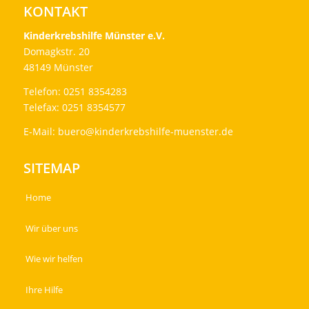
KONTAKT
Kinderkrebshilfe Münster e.V.
Domagkstr. 20
48149 Münster
Telefon: 0251 8354283
Telefax: 0251 8354577
E-Mail:
buero@kinderkrebshilfe-muenster.de
SITEMAP
Home
Wir über uns
Wie wir helfen
Ihre Hilfe