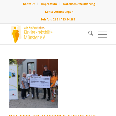
Kontakt
Impressum
Datenschutzerklärung
Kontoverbindungen
Telefon: 02 51 / 83 54 283