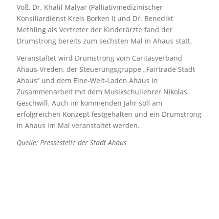
Voß, Dr. Khalil Malyar (Palliativmedizinischer
Konsiliardienst Kreis Borken I) und Dr. Benedikt
Methling als Vertreter der Kinderärzte fand der
Drumstrong bereits zum sechsten Mal in Ahaus statt.
Veranstaltet wird Drumstrong vom Caritasverband
Ahaus-Vreden, der Steuerungsgruppe „Fairtrade Stadt
Ahaus“ und dem Eine-Welt-Laden Ahaus in
Zusammenarbeit mit dem Musikschullehrer Nikolas
Geschwill. Auch im kommenden Jahr soll am
erfolgreichen Konzept festgehalten und ein Drumstrong
in Ahaus im Mai veranstaltet werden.
Quelle: Pressestelle der Stadt Ahaus