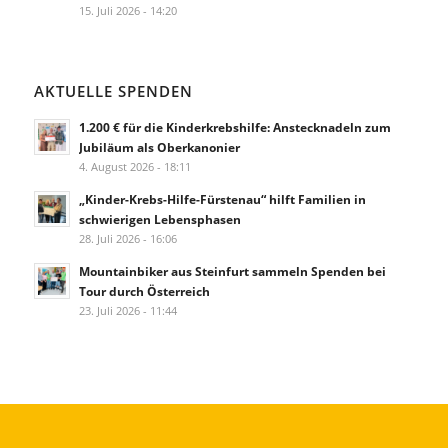
15. Juli 2026 - 14:20
AKTUELLE SPENDEN
1.200 € für die Kinderkrebshilfe: Anstecknadeln zum
Jubiläum als Oberkanonier
4. August 2026 - 18:11
„Kinder-Krebs-Hilfe-Fürstenau“ hilft Familien in
schwierigen Lebensphasen
28. Juli 2026 - 16:06
Mountainbiker aus Steinfurt sammeln Spenden bei
Tour durch Österreich
23. Juli 2026 - 11:44