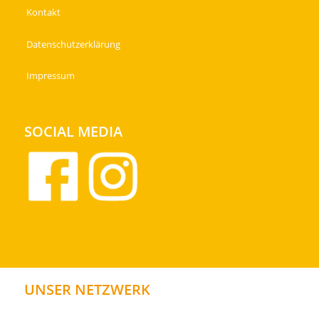
Kontakt
Datenschutzerklärung
Impressum
SOCIAL MEDIA
UNSER NETZWERK