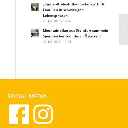
„Kinder-Krebs-Hilfe-Fürstenau“ hilft
Familien in schwierigen
Lebensphasen
28. Juli 2026 - 16:06
Mountainbiker aus Steinfurt sammeln
Spenden bei Tour durch Österreich
23. Juli 2026 - 11:44
SOCIAL MEDIA