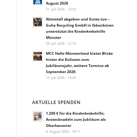
August 2026
21. Juli 2026 - 13:33
Altmetall abgeben und Gutes tun –
Guhe Recycling GmbH in Ibbenbüren
unterstützt die Kinderkrebshilfe
Münster
20. Juli 2026 - 12:19
MCC Halle Münsterland bietet Blicke
hinter die Kulissen zum
Jubiläumsjahr, weitere Termine ab
September 2026
15. Juli 2026 - 14:20
AKTUELLE SPENDEN
1.200 € für die Kinderkrebshilfe:
Anstecknadeln zum Jubiläum als
Oberkanonier
4. August 2026 - 18:11