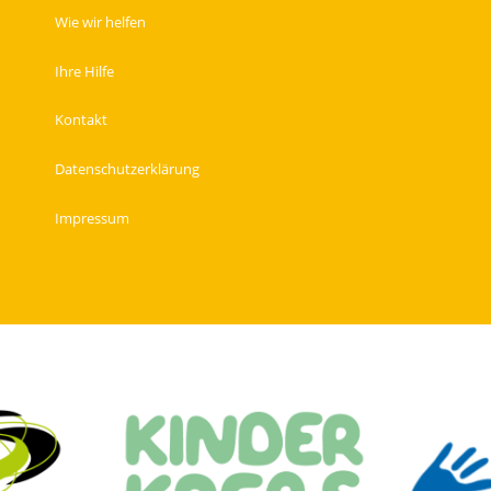
Wie wir helfen
Ihre Hilfe
Kontakt
Datenschutzerklärung
Impressum