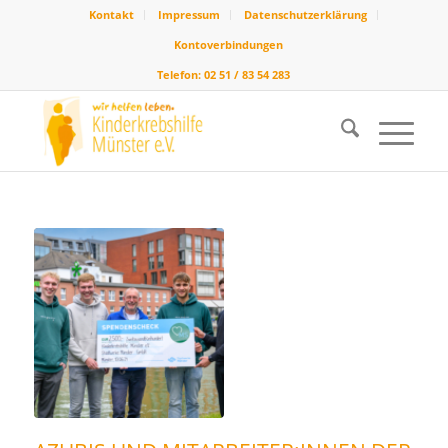
Kontakt
Impressum
Datenschutzerklärung
Kontoverbindungen
Telefon: 02 51 / 83 54 283