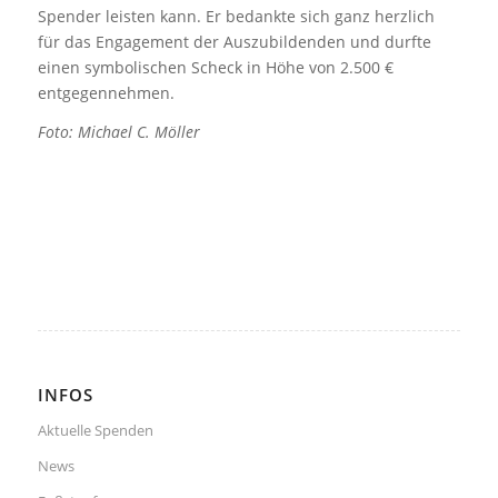
Spender leisten kann. Er bedankte sich ganz herzlich
für das Engagement der Auszubildenden und durfte
einen symbolischen Scheck in Höhe von 2.500 €
entgegennehmen.
Foto: Michael C. Möller
INFOS
Aktuelle Spenden
News