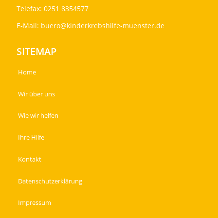
Telefax: 0251 8354577
E-Mail:
buero@kinderkrebshilfe-muenster.de
SITEMAP
Home
Wir über uns
Wie wir helfen
Ihre Hilfe
Kontakt
Datenschutzerklärung
Impressum