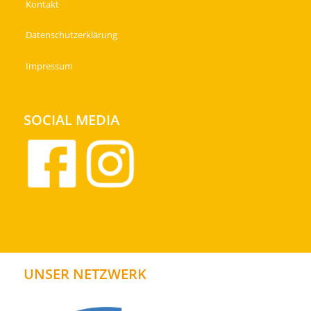
Kontakt
Datenschutzerklärung
Impressum
SOCIAL MEDIA
UNSER NETZWERK