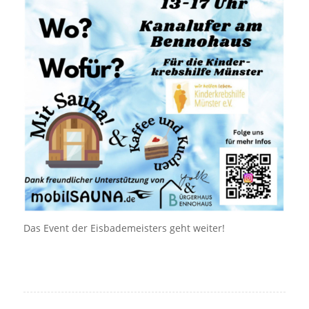
Das Event der Eisbademeisters geht weiter!