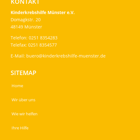
KONTAKT
Kinderkrebshilfe Münster e.V.
Domagkstr. 20
48149 Münster
Telefon: 0251 8354283
Telefax: 0251 8354577
E-Mail:
buero@kinderkrebshilfe-muenster.de
SITEMAP
Home
Wir über uns
Wie wir helfen
Ihre Hilfe