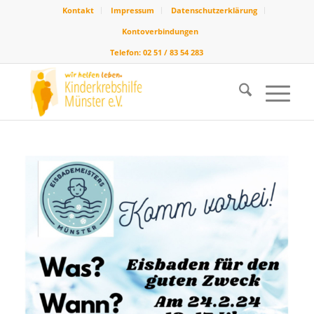
Kontakt
Impressum
Datenschutzerklärung
Kontoverbindungen
Telefon: 02 51 / 83 54 283