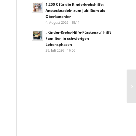
1.200 € für die Kinderkrebshilfe:
Anstecknadeln zum Jubiläum als
Oberkanonier
4. August 2026 - 18:11
„Kinder-Krebs-Hilfe-Fürstenau“ hilft
Familien in schwierigen
Lebensphasen
28. Juli 2026 - 16:06