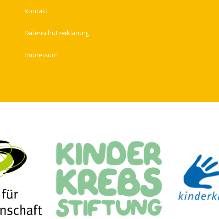
Kontakt
Datenschutzerklärung
Impressum