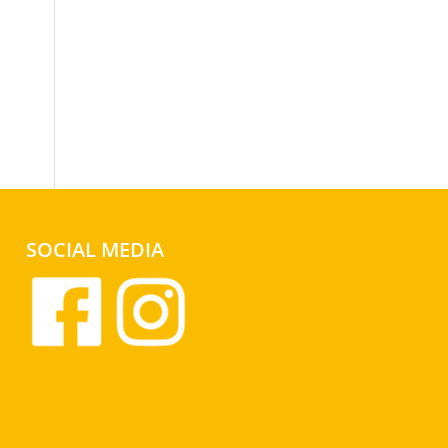
SOCIAL MEDIA