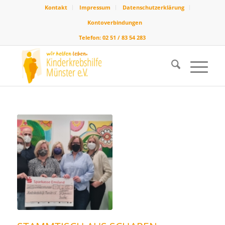
Kontakt
Impressum
Datenschutzerklärung
Kontoverbindungen
Telefon: 02 51 / 83 54 283