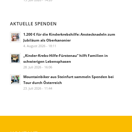
AKTUELLE SPENDEN
1.200 € für die Kinderkrebshilfe: Anstecknadeln zum
Jubiläum als Oberkanonier
4. August 2026 - 18:11
„Kinder-Krebs-Hilfe-Fürstenau“ hilft Familien in
schwierigen Lebensphasen
28. Juli 2026 - 16:06
Mountainbiker aus Steinfurt sammeln Spenden bei
Tour durch Österreich
23. Juli 2026 - 11:44