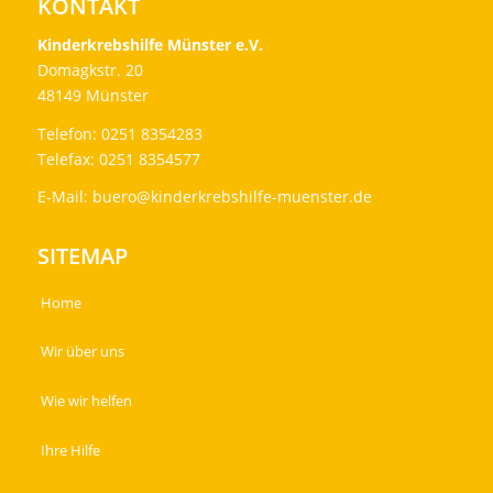
KONTAKT
Kinderkrebshilfe Münster e.V.
Domagkstr. 20
48149 Münster
Telefon: 0251 8354283
Telefax: 0251 8354577
E-Mail:
buero@kinderkrebshilfe-muenster.de
SITEMAP
Home
Wir über uns
Wie wir helfen
Ihre Hilfe