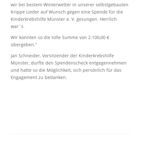
wir bei bestem Winterwetter in unserer selbstgebauten
Krippe Lieder auf Wunsch gegen eine Spende für die
Kinderkrebshilfe Münster e. V. gesungen. Herrlich
war`s.
Wir konnten so die tolle Summe von 2.100,00 €
übergeben.“
Jan Schneider, Vorsitzender der Kinderkrebshilfe
Münster, durfte den Spendenscheck entgegennehmen
und hatte so die Möglichkeit, sich persönlich für das
Engagement zu bedanken.