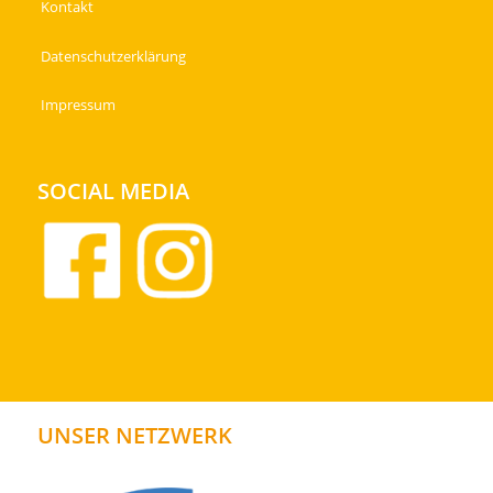
Kontakt
Datenschutzerklärung
Impressum
SOCIAL MEDIA
UNSER NETZWERK