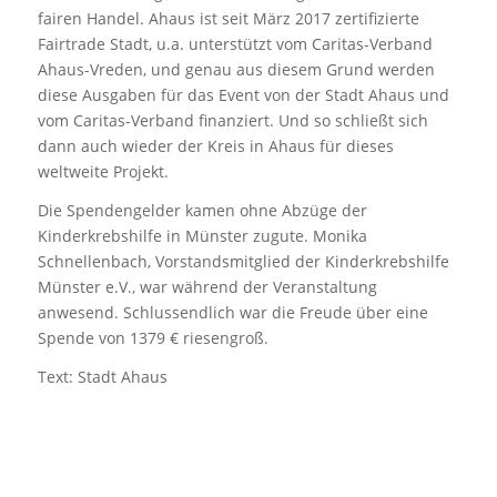
fairen Handel. Ahaus ist seit März 2017 zertifizierte
Fairtrade Stadt, u.a. unterstützt vom Caritas-Verband
Ahaus-Vreden, und genau aus diesem Grund werden
diese Ausgaben für das Event von der Stadt Ahaus und
vom Caritas-Verband finanziert. Und so schließt sich
dann auch wieder der Kreis in Ahaus für dieses
weltweite Projekt.
Die Spendengelder kamen ohne Abzüge der
Kinderkrebshilfe in Münster zugute. Monika
Schnellenbach, Vorstandsmitglied der Kinderkrebshilfe
Münster e.V., war während der Veranstaltung
anwesend. Schlussendlich war die Freude über eine
Spende von 1379 € riesengroß.
Text: Stadt Ahaus