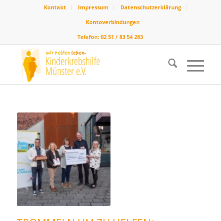
Kontakt
Impressum
Datenschutzerklärung
Kontoverbindungen
Telefon: 02 51 / 83 54 283