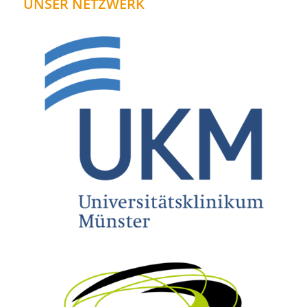
UNSER NETZWERK