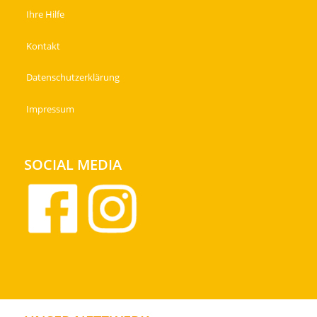
Ihre Hilfe
Kontakt
Datenschutzerklärung
Impressum
SOCIAL MEDIA