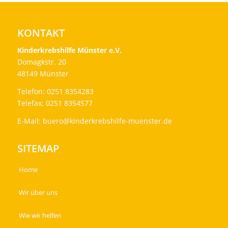
KONTAKT
Kinderkrebshilfe Münster e.V.
Domagkstr. 20
48149 Münster
Telefon: 0251 8354283
Telefax: 0251 8354577
E-Mail:
buero@kinderkrebshilfe-muenster.de
SITEMAP
Home
Wir über uns
Wie wir helfen