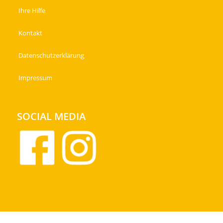
Ihre Hilfe
Kontakt
Datenschutzerklärung
Impressum
SOCIAL MEDIA