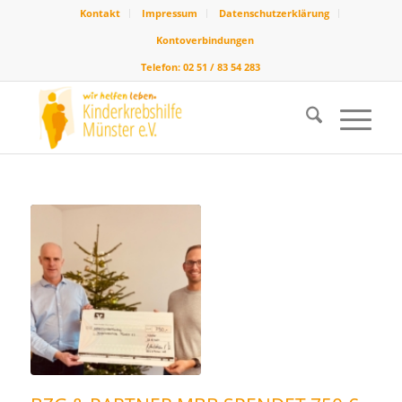
Kontakt
Impressum
Datenschutzerklärung
Kontoverbindungen
Telefon: 02 51 / 83 54 283