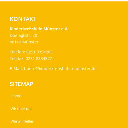
KONTAKT
Kinderkrebshilfe Münster e.V.
Domagkstr. 20
48149 Münster
Telefon: 0251 8354283
Telefax: 0251 8354577
E-Mail:
buero@kinderkrebshilfe-muenster.de
SITEMAP
Home
Wir über uns
Wie wir helfen