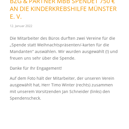
BZG & PARTNER MBB SPENDET 750 €
AN DIE KINDERKREBSHILFE MÜNSTER
E. V.
12. Januar 2022
Die Mitarbeiter des Büros durften zwei Vereine für die
„Spende statt Weihnachtspräsenten/-karten für die
Mandanten“ auswählen. Wir wurden ausgewählt (!) und
freuen uns sehr über die Spende.
Danke für Ihr Engagement!
Auf dem Foto hält der Mitarbeiter, der unseren Verein
ausgewählt hat, Herr Timo Winter (rechts) zusammen
mit unserem Vorsitzenden Jan Schneider (links) den
Spendenscheck.