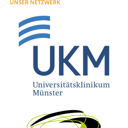
UNSER NETZWERK