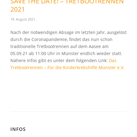
SAVE THE DATE! – TRETBOOTRENNEN
2021
18. August 2021
Nach der notwendigen Absage im letzten Jahr, ausgelöst
durch die Coronapandemie, findet das nun schon
traditionelle Tretbootrennen auf dem Aasee am
05.09.21 ab 11:00 Uhr in Münster endlich wieder statt.
Nähere Infos gibt es unter dem folgenden Link:
Das
Tretbootrennen – Für die Kinderkrebshilfe Münster e.V.
INFOS