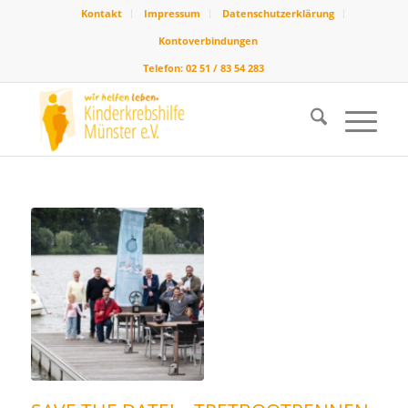
Kontakt
Impressum
Datenschutzerklärung
Kontoverbindungen
Telefon: 02 51 / 83 54 283