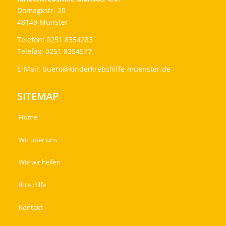
Domagkstr. 20
48149 Münster
Telefon: 0251 8354283
Telefax: 0251 8354577
E-Mail:
buero@kinderkrebshilfe-muenster.de
SITEMAP
Home
Wir über uns
Wie wir helfen
Ihre Hilfe
Kontakt