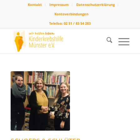
Kontakt
Impressum
Datenschutzerklärung
Kontoverbindungen
Telefon: 02 51 / 83 54 283