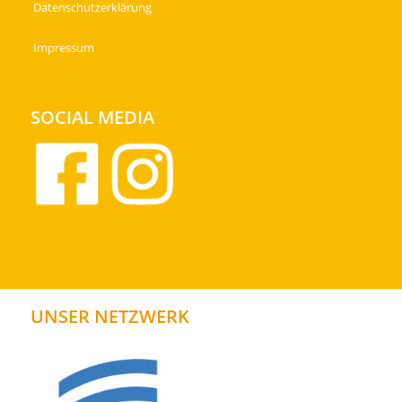
Datenschutzerklärung
Impressum
SOCIAL MEDIA
UNSER NETZWERK