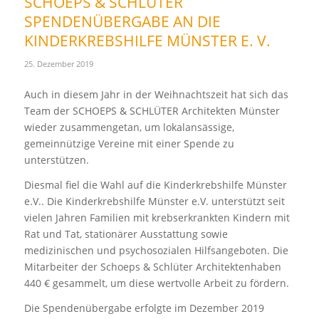
SCHOEPS & SCHLÜTER
SPENDENÜBERGABE AN DIE
KINDERKREBSHILFE MÜNSTER E. V.
25. Dezember 2019
Auch in diesem Jahr in der Weihnachtszeit hat sich das
Team der SCHOEPS & SCHLÜTER Architekten Münster
wieder zusammengetan, um lokalansässige,
gemeinnützige Vereine mit einer Spende zu
unterstützen.
Diesmal fiel die Wahl auf die Kinderkrebshilfe Münster
e.V.. Die Kinderkrebshilfe Münster e.V. unterstützt seit
vielen Jahren Familien mit krebserkrankten Kindern mit
Rat und Tat, stationärer Ausstattung sowie
medizinischen und psychosozialen Hilfsangeboten. Die
Mitarbeiter der Schoeps & Schlüter Architektenhaben
440 € gesammelt, um diese wertvolle Arbeit zu fördern.
Die Spendenübergabe erfolgte im Dezember 2019