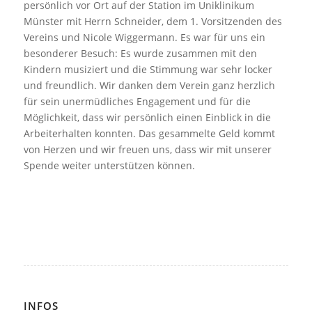
persönlich vor Ort auf der Station im Uniklinikum
Münster mit Herrn Schneider, dem 1. Vorsitzenden des
Vereins und Nicole Wiggermann. Es war für uns ein
besonderer Besuch: Es wurde zusammen mit den
Kindern musiziert und die Stimmung war sehr locker
und freundlich. Wir danken dem Verein ganz herzlich
für sein unermüdliches Engagement und für die
Möglichkeit, dass wir persönlich einen Einblick in die
Arbeiterhalten konnten. Das gesammelte Geld kommt
von Herzen und wir freuen uns, dass wir mit unserer
Spende weiter unterstützen können.
INFOS