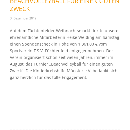
BEACHVOLLEYBALL FÜR EINEN GUTEN
ZWECK
3. Dezember 2019
Auf dem Füchtenfelder Weihnachtsmarkt durfte unsere
ehrenamtliche Mitarbeiterin Heike Weßling am Samstag
einen Spendenscheck in Höhe von 1.361,00 € vom
Sportverein F.S.V. Füchtenfeld entgegennehmen. Der
Verein organisiert schon seit vielen Jahren, immer im
August, das Turnier „Beachvolleyball für einen guten
Zweck“. Die Kinderkrebshilfe Münster e.V. bedankt sich
ganz herzlich für das tolle Engagement.