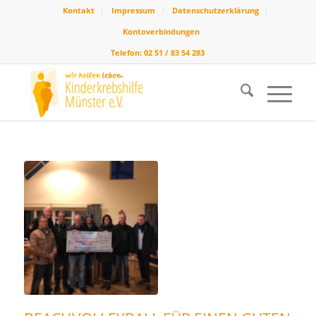
Kontakt
Impressum
Datenschutzerklärung
Kontoverbindungen
Telefon: 02 51 / 83 54 283