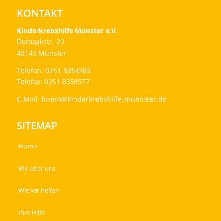
KONTAKT
Kinderkrebshilfe Münster e.V.
Domagkstr. 20
48149 Münster
Telefon: 0251 8354283
Telefax: 0251 8354577
E-Mail:
buero@kinderkrebshilfe-muenster.de
SITEMAP
Home
Wir über uns
Wie wir helfen
Ihre Hilfe