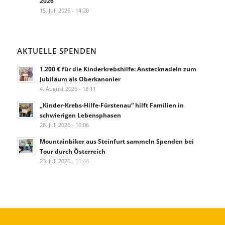
2026
15. Juli 2026 - 14:20
AKTUELLE SPENDEN
1.200 € für die Kinderkrebshilfe: Anstecknadeln zum
Jubiläum als Oberkanonier
4. August 2026 - 18:11
„Kinder-Krebs-Hilfe-Fürstenau“ hilft Familien in
schwierigen Lebensphasen
28. Juli 2026 - 16:06
Mountainbiker aus Steinfurt sammeln Spenden bei
Tour durch Österreich
23. Juli 2026 - 11:44