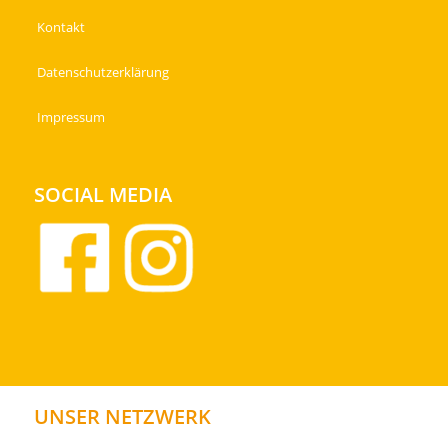
Kontakt
Datenschutzerklärung
Impressum
SOCIAL MEDIA
UNSER NETZWERK