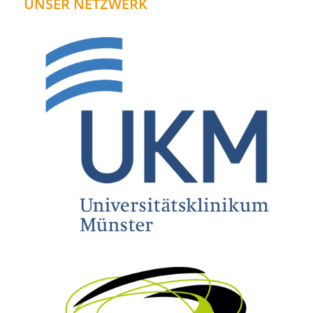
UNSER NETZWERK