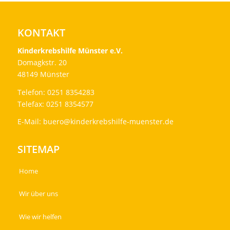
KONTAKT
Kinderkrebshilfe Münster e.V.
Domagkstr. 20
48149 Münster
Telefon: 0251 8354283
Telefax: 0251 8354577
E-Mail:
buero@kinderkrebshilfe-muenster.de
SITEMAP
Home
Wir über uns
Wie wir helfen