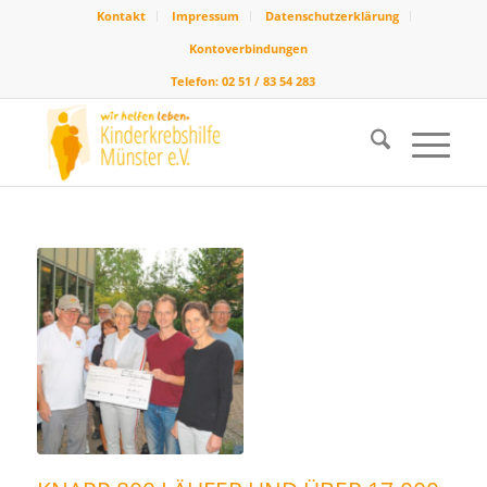
Kontakt
Impressum
Datenschutzerklärung
Kontoverbindungen
Telefon: 02 51 / 83 54 283