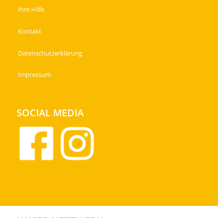
Ihre Hilfe
Kontakt
Datenschutzerklärung
Impressum
SOCIAL MEDIA