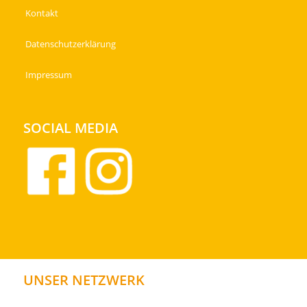
Kontakt
Datenschutzerklärung
Impressum
SOCIAL MEDIA
UNSER NETZWERK