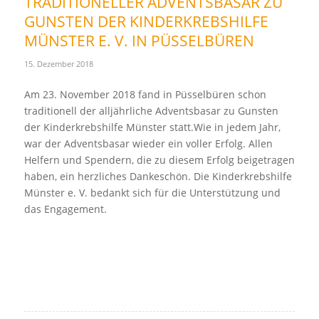
TRADITIONELLER ADVENTSBASAR ZU
GUNSTEN DER KINDERKREBSHILFE
MÜNSTER E. V. IN PÜSSELBÜREN
15. Dezember 2018
Am 23. November 2018 fand in Püsselbüren schon
traditionell der alljährliche Adventsbasar zu Gunsten
der Kinderkrebshilfe Münster statt.Wie in jedem Jahr,
war der Adventsbasar wieder ein voller Erfolg. Allen
Helfern und Spendern, die zu diesem Erfolg beigetragen
haben, ein herzliches Dankeschön. Die Kinderkrebshilfe
Münster e. V. bedankt sich für die Unterstützung und
das Engagement.