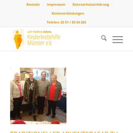
Kontakt
Impressum
Datenschutzerklärung
Kontoverbindungen
Telefon: 02 51 / 83 54 283