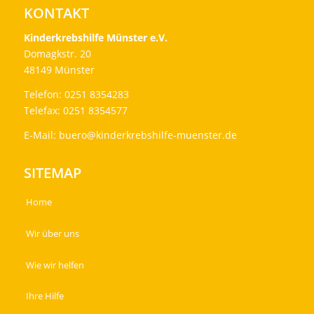
KONTAKT
Kinderkrebshilfe Münster e.V.
Domagkstr. 20
48149 Münster
Telefon: 0251 8354283
Telefax: 0251 8354577
E-Mail:
buero@kinderkrebshilfe-muenster.de
SITEMAP
Home
Wir über uns
Wie wir helfen
Ihre Hilfe