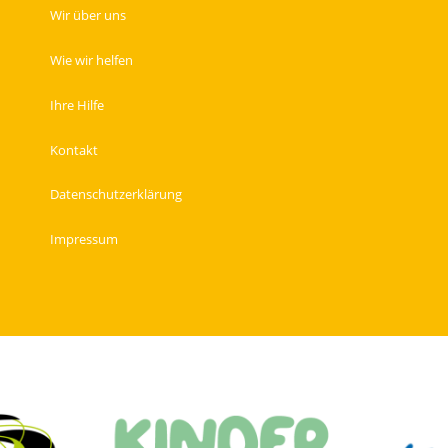
Wir über uns
Wie wir helfen
Ihre Hilfe
Kontakt
Datenschutzerklärung
Impressum