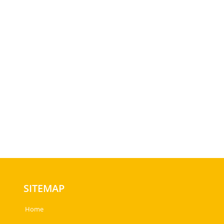
SITEMAP
Home