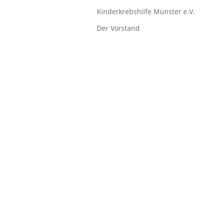
Kinderkrebshilfe Münster e.V.
Der Vorstand