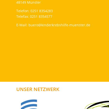
48149 Münster
Telefon: 0251 8354283
Telefax: 0251 8354577
E-Mail:
buero@kinderkrebshilfe-muenster.de
UNSER NETZWERK