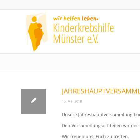
JAHRESHAUPTVERSAMMLU
15. Mai 2018
Unsere Jahreshauptversammlung find
Den Versammlungsort teilen wir noch
Wir freuen uns, Euch zu treffen.