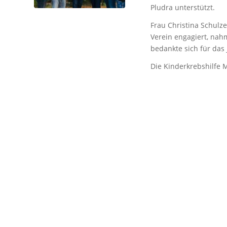
Pludra unterstützt.
Frau Christina Schulz
Verein engagiert, nah
bedankte sich für das
Die Kinderkrebshilfe