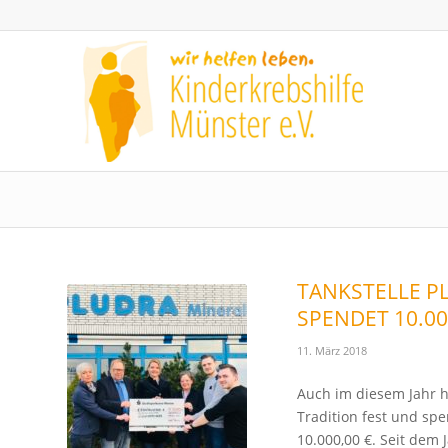
TANKSTELLE P
SPENDET 10.00
11. März 2018
Auch im diesem Jahr h
Tradition fest und sp
10.000,00 €. Seit dem 