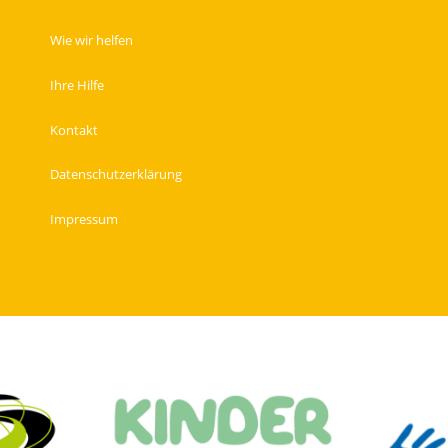
Wie wir helfen
Ihre Hilfe
Kontakt
Datenschutzerklärung
Impressum