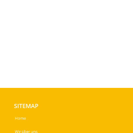
SITEMAP
Home
Wir über uns