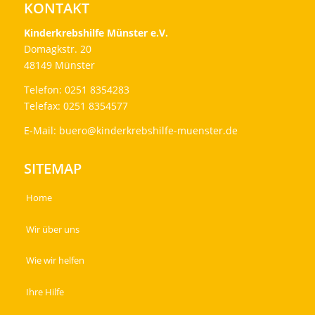
KONTAKT
Kinderkrebshilfe Münster e.V.
Domagkstr. 20
48149 Münster
Telefon: 0251 8354283
Telefax: 0251 8354577
E-Mail:
buero@kinderkrebshilfe-muenster.de
SITEMAP
Home
Wir über uns
Wie wir helfen
Ihre Hilfe