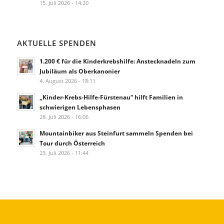
15. Juli 2026 - 14:20
AKTUELLE SPENDEN
1.200 € für die Kinderkrebshilfe: Anstecknadeln zum
Jubiläum als Oberkanonier
4. August 2026 - 18:11
„Kinder-Krebs-Hilfe-Fürstenau“ hilft Familien in
schwierigen Lebensphasen
28. Juli 2026 - 16:06
Mountainbiker aus Steinfurt sammeln Spenden bei
Tour durch Österreich
23. Juli 2026 - 11:44