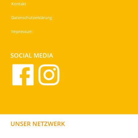
Kontakt
Datenschutzerklärung
Impressum
SOCIAL MEDIA
UNSER NETZWERK