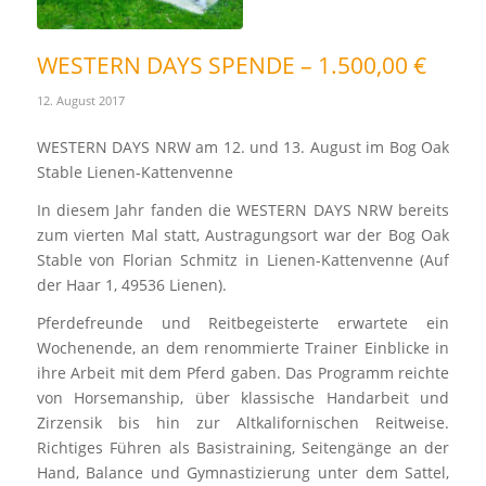
WESTERN DAYS SPENDE – 1.500,00 €
12. August 2017
WESTERN DAYS NRW am 12. und 13. August im Bog Oak
Stable Lienen-Kattenvenne
In diesem Jahr fanden die WESTERN DAYS NRW bereits
zum vierten Mal statt, Austragungsort war der Bog Oak
Stable von Florian Schmitz in Lienen-Kattenvenne (Auf
der Haar 1, 49536 Lienen).
Pferdefreunde und Reitbegeisterte erwartete ein
Wochenende, an dem renommierte Trainer Einblicke in
ihre Arbeit mit dem Pferd gaben. Das Programm reichte
von Horsemanship, über klassische Handarbeit und
Zirzensik bis hin zur Altkalifornischen Reitweise.
Richtiges Führen als Basistraining, Seitengänge an der
Hand, Balance und Gymnastizierung unter dem Sattel,