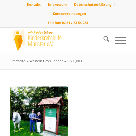
Kontakt
Impressum
Datenschutzerklärung
Kontoverbindungen
Telefon: 02 51 / 83 54 283
Startseite
/
Western Days Spende – 1.500,00 €