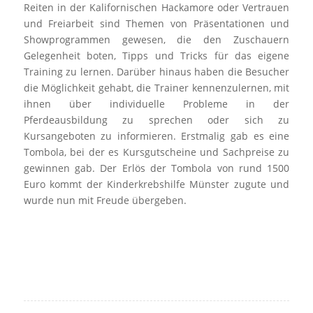
Reiten in der Kalifornischen Hackamore oder Vertrauen
und Freiarbeit sind Themen von Präsentationen und
Showprogrammen gewesen, die den Zuschauern
Gelegenheit boten, Tipps und Tricks für das eigene
Training zu lernen. Darüber hinaus haben die Besucher
die Möglichkeit gehabt, die Trainer kennenzulernen, mit
ihnen über individuelle Probleme in der
Pferdeausbildung zu sprechen oder sich zu
Kursangeboten zu informieren. Erstmalig gab es eine
Tombola, bei der es Kursgutscheine und Sachpreise zu
gewinnen gab. Der Erlös der Tombola von rund 1500
Euro kommt der Kinderkrebshilfe Münster zugute und
wurde nun mit Freude übergeben.