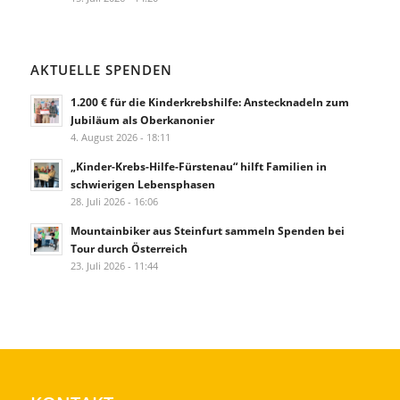
AKTUELLE SPENDEN
1.200 € für die Kinderkrebshilfe: Anstecknadeln zum
Jubiläum als Oberkanonier
4. August 2026 - 18:11
„Kinder-Krebs-Hilfe-Fürstenau“ hilft Familien in
schwierigen Lebensphasen
28. Juli 2026 - 16:06
Mountainbiker aus Steinfurt sammeln Spenden bei
Tour durch Österreich
23. Juli 2026 - 11:44