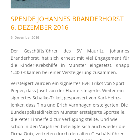
SPENDE JOHANNES BRANDERHORST
6. DEZEMBER 2016
6. Dezember 2016
Der Geschäftsführer des SV Mauritz, Johannes
Branderhorst, hat sich erneut mit viel Engagement für
die Kinder-Krebshilfe in Münster eingesetzt. Knapp
1.400 € kamen bei einer Versteigerung zusammen.
Versteigert wurden ein signiertes BvB-Trikot von Sport
Pieper, dass Josef von der Haar ersteigerte. Weiter ein
signiertes Schalke-Trikot, gesponsert von Karl-Heinz-
Jenker, dass Tina und Erich Varnhagen ersteigerten. Die
Bundespolizeidirektion Münster ersteigerte Sportseile,
die Peter Tinnerfeld zur Verfügung stellte. Und wie
schon in den Vorjahren beteiligte sich auch wieder die
Firma Quix, vertreten durch den alten Geschäfsführer