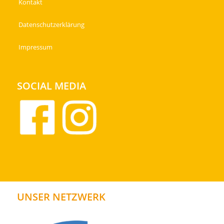
Kontakt
Datenschutzerklärung
Impressum
SOCIAL MEDIA
UNSER NETZWERK