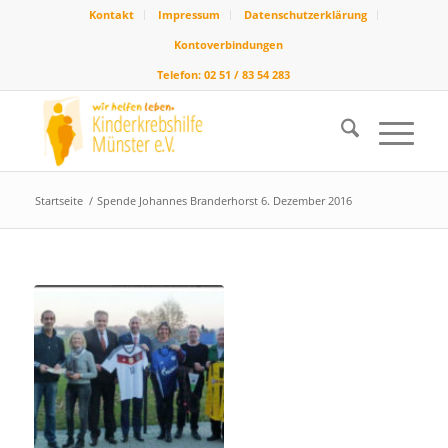
Kontakt
Impressum
Datenschutzerklärung
Kontoverbindungen
Telefon: 02 51 / 83 54 283
Startseite
/
Spende Johannes Branderhorst 6. Dezember 2016