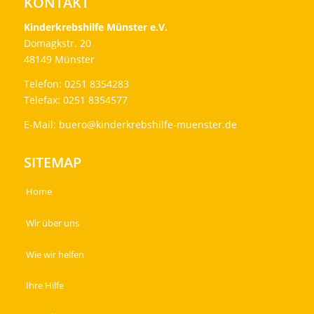
KONTAKT
Kinderkrebshilfe Münster e.V.
Domagkstr. 20
48149 Münster
Telefon: 0251 8354283
Telefax: 0251 8354577
E-Mail:
buero@kinderkrebshilfe-muenster.de
SITEMAP
Home
Wir über uns
Wie wir helfen
Ihre Hilfe