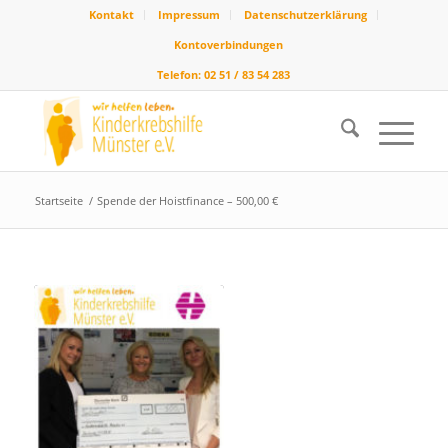
Kontakt
Impressum
Datenschutzerklärung
Kontoverbindungen
Telefon: 02 51 / 83 54 283
Startseite
/
Spende der Hoistfinance – 500,00 €