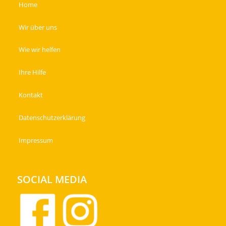
Home
Wir über uns
Wie wir helfen
Ihre Hilfe
Kontakt
Datenschutzerklärung
Impressum
SOCIAL MEDIA