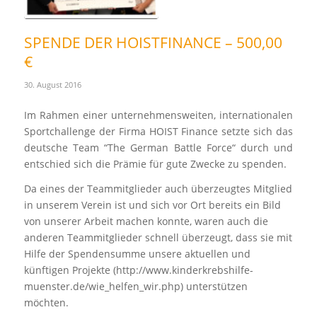
SPENDE DER HOISTFINANCE – 500,00
€
30. August 2016
Im Rahmen einer unternehmensweiten, internationalen
Sportchallenge der Firma HOIST Finance setzte sich das
deutsche Team “The German Battle Force“ durch und
entschied sich die Prämie für gute Zwecke zu spenden.
Da eines der Teammitglieder auch überzeugtes Mitglied
in unserem Verein ist und sich vor Ort bereits ein Bild
von unserer Arbeit machen konnte, waren auch die
anderen Teammitglieder schnell überzeugt, dass sie mit
Hilfe der Spendensumme unsere aktuellen und
künftigen Projekte (http://www.kinderkrebshilfe-
muenster.de/wie_helfen_wir.php) unterstützen
möchten.