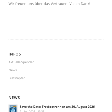
Wir freuen uns über das Vertrauen. Vielen Dank!
INFOS
Aktuelle Spenden
News
Fußstapfen
NEWS
Save the Date: Tretbootrennen am 30. August 2026
21. Juli 2026 - 13:33